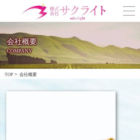
会社概要
COMPANY
会社概要
TOP