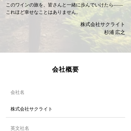
このワインの旅を、皆さんと一緒に歩んでいけたら――
これほど幸せなことはありません。
株式会社サクライト
杉浦 広之
会社概要
会社名
株式会社サクライト
英文社名