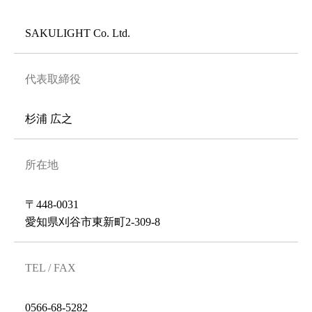
SAKULIGHT Co. Ltd.
代表取締役
杉浦 広之
所在地
〒448-0031
愛知県刈谷市東新町2-309-8
TEL / FAX
0566-68-5282