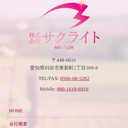
〒448-0031
愛知県刈谷市東新町2丁目309-8
TEL/FAX:
0566-68-5282
Mobile:
080-1610-6916
HOME
会社概要